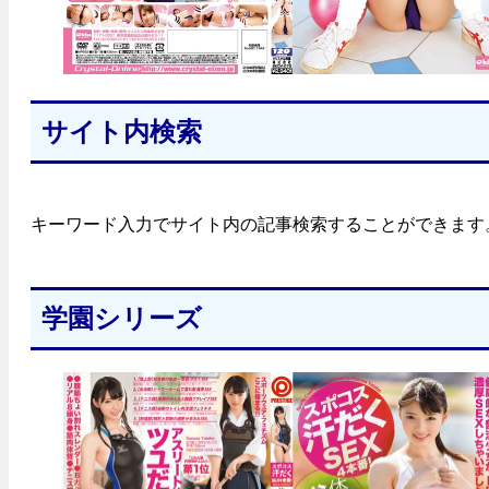
サイト内検索
キーワード入力でサイト内の記事検索することができます
学園シリーズ