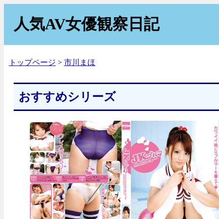
人気AV女優観察日記
トップページ
市川まほ
おすすめシリーズ