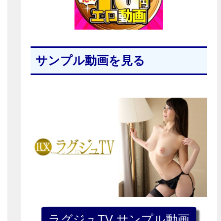
サンプル動画を見る