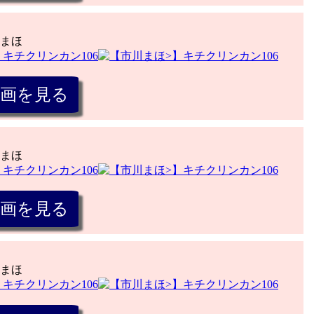
まほ
まほ
まほ