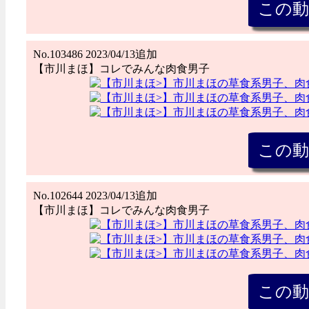
No.103486 2023/04/13追加
【市川まほ】コレでみんな肉食男子
No.102644 2023/04/13追加
【市川まほ】コレでみんな肉食男子