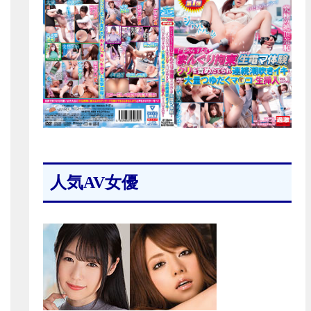
人気AV女優