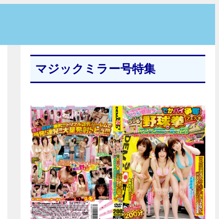
マジックミラー号特集