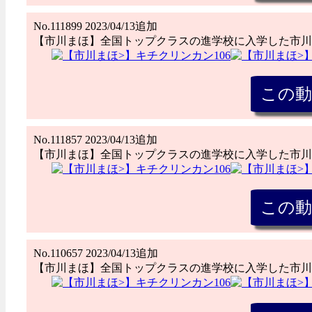
No.111899 2023/04/13追加
【市川まほ】全国トップクラスの進学校に入学した市川
No.111857 2023/04/13追加
【市川まほ】全国トップクラスの進学校に入学した市川
No.110657 2023/04/13追加
【市川まほ】全国トップクラスの進学校に入学した市川