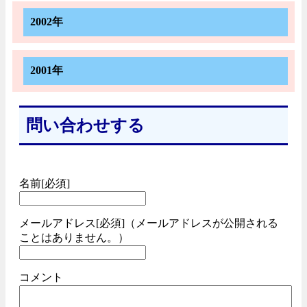
2002年
2001年
問い合わせする
名前[必須]
メールアドレス[必須]（メールアドレスが公開される
ことはありません。）
コメント