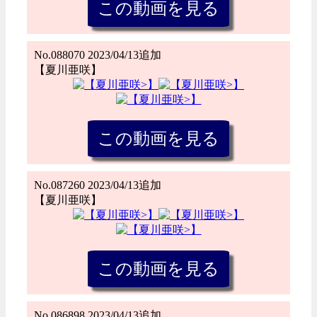
No.088070 2023/04/13追加
【夏川亜咲】
No.087260 2023/04/13追加
【夏川亜咲】
No.086898 2023/04/13追加