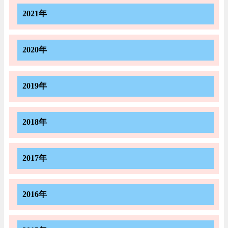
2021年
2020年
2019年
2018年
2017年
2016年