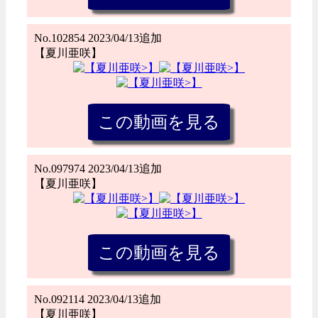
No.102854 2023/04/13追加
【夏川亜咲】
No.097974 2023/04/13追加
【夏川亜咲】
No.092114 2023/04/13追加
【夏川亜咲】