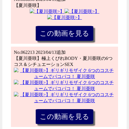
【夏川亜咲】
No.062213 2023/04/13追加
【夏川亜咲】極上くびれBODY・夏川亜咲の6つ
コス＆シチュエーションSEX