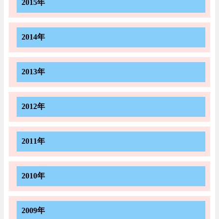
2015年
2014年
2013年
2012年
2011年
2010年
2009年