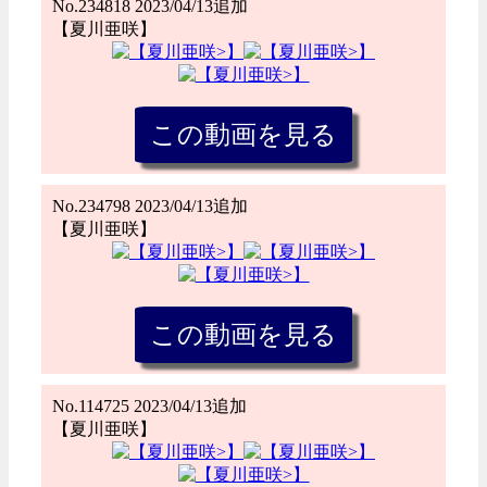
No.234818 2023/04/13追加
【夏川亜咲】
No.234798 2023/04/13追加
【夏川亜咲】
No.114725 2023/04/13追加
【夏川亜咲】