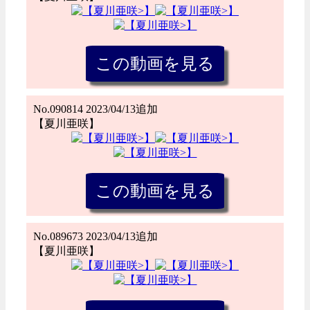
No.090814 2023/04/13追加
【夏川亜咲】
No.089673 2023/04/13追加
【夏川亜咲】