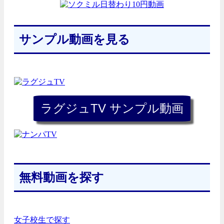
サンプル動画を見る
無料動画を探す
女子校生で探す