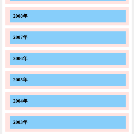
2008年
2007年
2006年
2005年
2004年
2003年