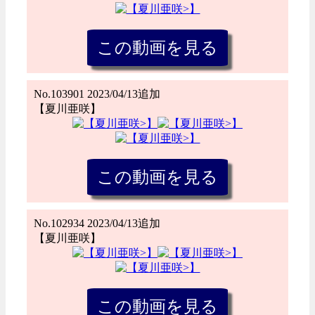
No.103901 2023/04/13追加
【夏川亜咲】
No.102934 2023/04/13追加
【夏川亜咲】