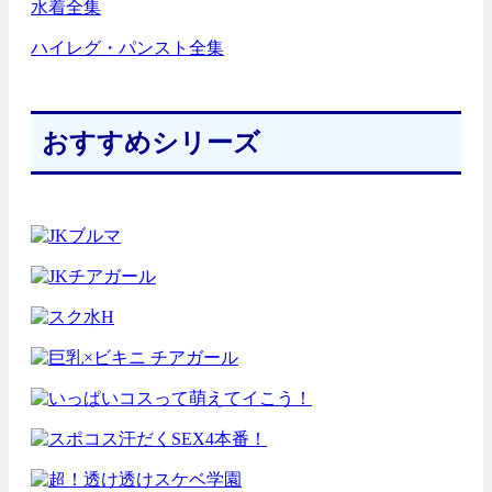
水着全集
ハイレグ・パンスト全集
おすすめシリーズ