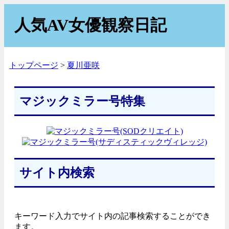
人気AV女優観察日記
トップページ
夏川亜咲
マジックミラー号特集
サイト内検索
キーワード入力でサイト内の記事検索することができ
ます。