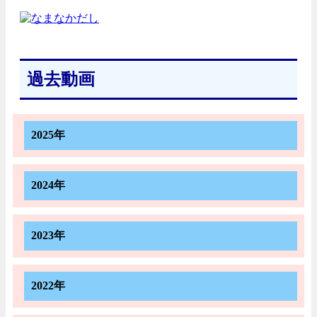
過去動画
2025年
2024年
2023年
2022年