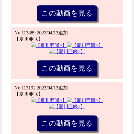
No.113889 2023/04/13追加
【夏川亜咲】
No.113192 2023/04/13追加
【夏川亜咲】