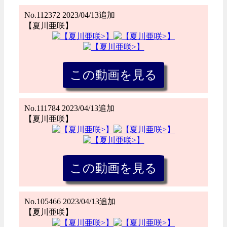
No.112372 2023/04/13追加
【夏川亜咲】
No.111784 2023/04/13追加
【夏川亜咲】
No.105466 2023/04/13追加
【夏川亜咲】