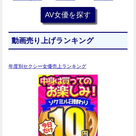
動画売り上げランキング
年度別セクシー女優売上ランキング