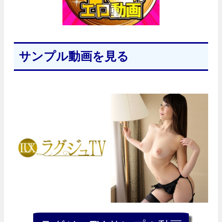
サンプル動画を見る