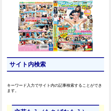
サイト内検索
キーワード入力でサイト内の記事検索することができ
ます。