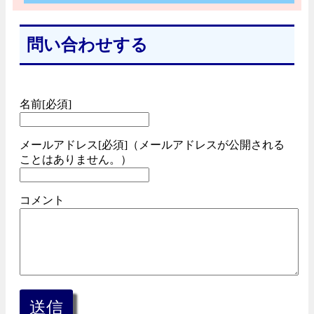
問い合わせする
名前[必須]
メールアドレス[必須]（メールアドレスが公開される
ことはありません。）
コメント