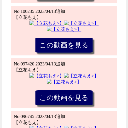
No.100235 2023/04/13追加
【立花もえ】
No.097420 2023/04/13追加
【立花もえ】
No.096745 2023/04/13追加
【立花もえ】