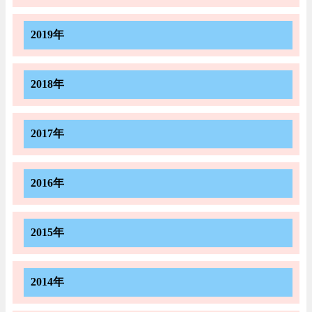
2019年
2018年
2017年
2016年
2015年
2014年