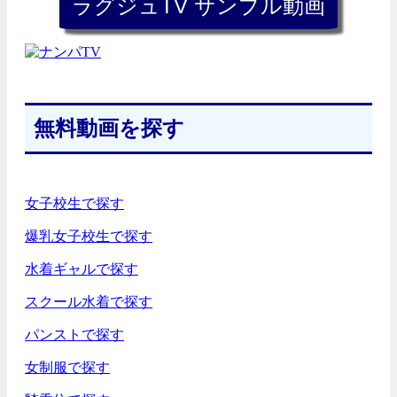
無料動画を探す
女子校生で探す
爆乳女子校生で探す
水着ギャルで探す
スクール水着で探す
パンストで探す
女制服で探す