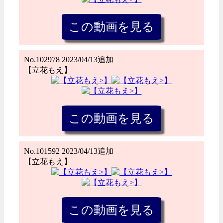
No.102978 2023/04/13追加
【立花もえ】
No.101592 2023/04/13追加
【立花もえ】