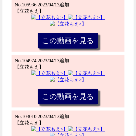
No.105936 2023/04/13追加
【立花もえ】
No.104974 2023/04/13追加
【立花もえ】
No.103010 2023/04/13追加
【立花もえ】