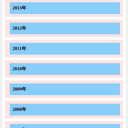
2013年
2012年
2011年
2010年
2009年
2008年