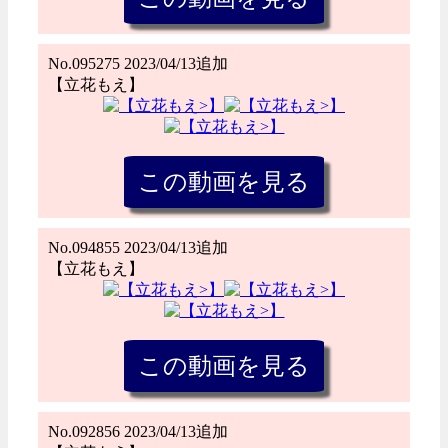
No.095275 2023/04/13追加
【立花もえ】
No.094855 2023/04/13追加
【立花もえ】
No.092856 2023/04/13追加