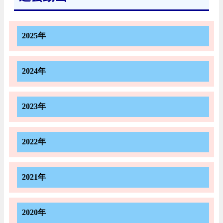
2025年
2024年
2023年
2022年
2021年
2020年