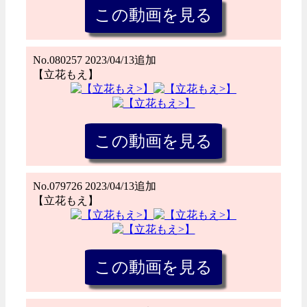
No.080257 2023/04/13追加
【立花もえ】
No.079726 2023/04/13追加
【立花もえ】