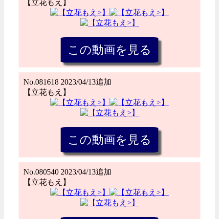
【立花もえ】
No.081618 2023/04/13追加
【立花もえ】
No.080540 2023/04/13追加
【立花もえ】