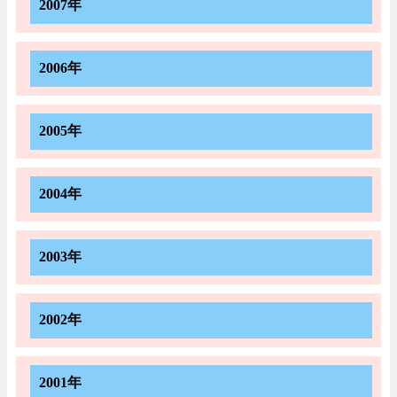
2007年
2006年
2005年
2004年
2003年
2002年
2001年