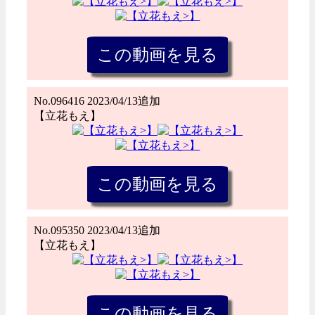
No.096416 2023/04/13追加
【立花もえ】
No.095350 2023/04/13追加
【立花もえ】